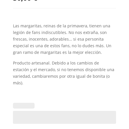
Las margaritas, reinas de la primavera, tienen una
legión de fans indiscutibles. No nos extraña, son
frescas, inocentes, adorables… si esa personita
especial es una de estos fans, no lo dudes más. Un
gran ramo de margaritas es la mejor elección.
Producto artesanal. Debido a los cambios de
estación y el mercado, si no tenemos disponible una
variedad, cambiaremos por otra igual de bonita (o
más).