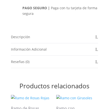
PAGO SEGURO |
Paga con tu tarjeta de forma
segura
Descripción
Información Adicional
Reseñas (0)
Productos relacionados
Ramo de Rosas
Ramo con