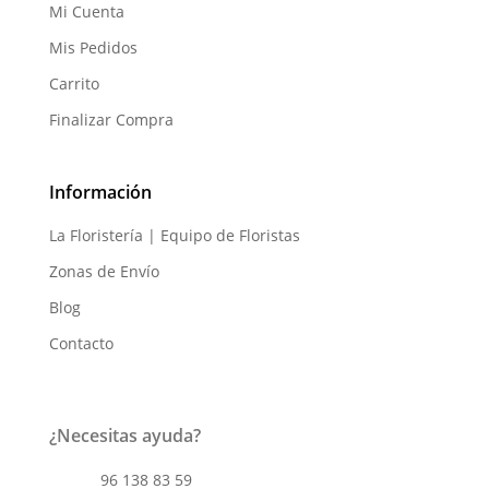
Mi Cuenta
Mis Pedidos
Carrito
Finalizar Compra
Información
La Floristería | Equipo de Floristas
Zonas de Envío
Blog
Contacto
¿Necesitas ayuda?
96 138 83 59