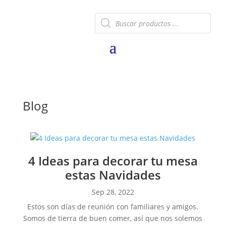
Búsqueda
de
productos
Blog
4 Ideas para decorar tu mesa
estas Navidades
Sep 28, 2022
Estos son días de reunión con familiares y amigos.
Somos de tierra de buen comer, así que nos solemos