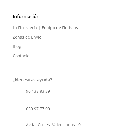
Información
La Floristería | Equipo de Floristas
Zonas de Envío
Blog
Contacto
¿Necesitas ayuda?
96 138 83 59
650 97 77 00
Avda. Cortes Valencianas 10