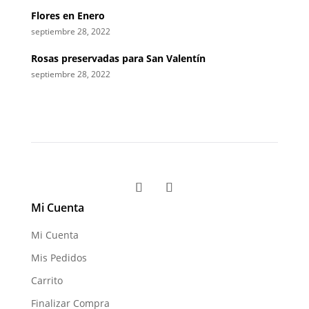
Flores en Enero
septiembre 28, 2022
Rosas preservadas para San Valentín
septiembre 28, 2022
Mi Cuenta
Mi Cuenta
Mis Pedidos
Carrito
Finalizar Compra