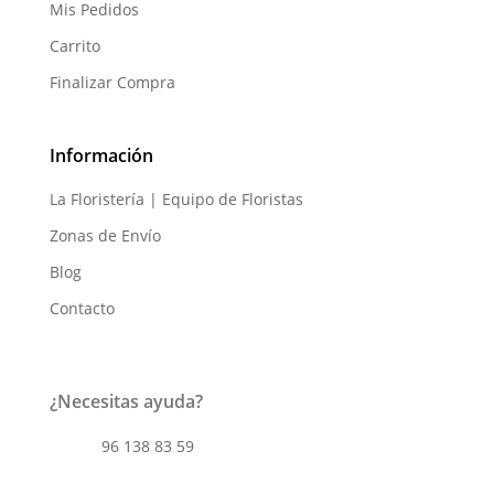
Mis Pedidos
Carrito
Finalizar Compra
Información
La Floristería | Equipo de Floristas
Zonas de Envío
Blog
Contacto
¿Necesitas ayuda?
96 138 83 59