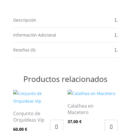
Descripción
Información Adicional
Reseñas (0)
Productos relacionados
Calathea en
Macetero
Conjunto de
Orquídeas Vip
37,00
€
60,00
€