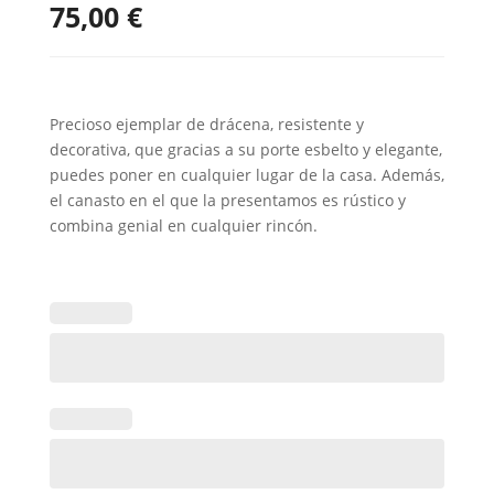
75,00
€
Precioso ejemplar de drácena, resistente y
decorativa, que gracias a su porte esbelto y elegante,
puedes poner en cualquier lugar de la casa. Además,
el canasto en el que la presentamos es rústico y
combina genial en cualquier rincón.