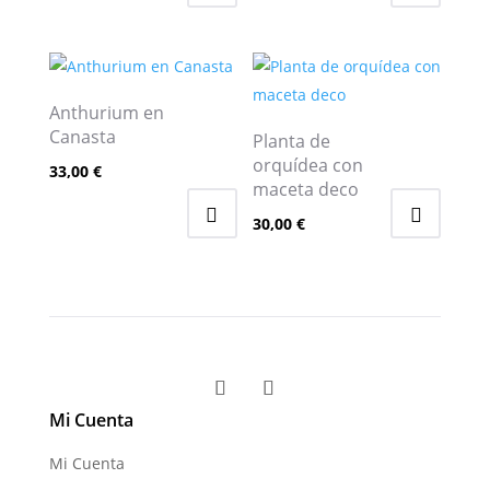
Anthurium en
Canasta
Planta de
orquídea con
33,00
€
maceta deco
30,00
€
Mi Cuenta
Mi Cuenta